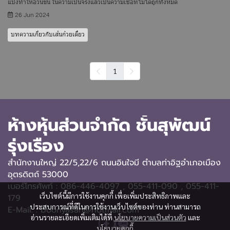
แป้งทำให้อ้วนขึ้น ในความเป็นจริงแล้วเป็นความเชื่อที่ไม่ได้ถูกทั้งหมด
26 Jun 2024
บทความเกี่ยวกับเส้นก๋วยเตี๋ยว
1
ห้างหุ้นส่วนจำกัด ชั้นสุพัฒน์
รุ่งเรือง
สำนักงานใหญ่ 22/5,22/6 ถนนอินใจมี ตำบลท่าอิฐอำเภอเมือง
อุตรดิตถ์ 53000
เบอร์โทรศัพท์ : 086-446-4097 , 055-411-090
, 055-411-
เว็บไซต์นี้มีการใช้งานคุกกี้ เพื่อเพิ่มประสิทธิภาพและ
179
ประสบการณ์ที่ดีในการใช้งานเว็บไซต์ของท่าน ท่านสามารถ
E-Mail. : boonyasan@hotmail.com
อ่านรายละเอียดเพิ่มเติมได้ที่
นโยบายความเป็นส่วนตัว
และ
นโยบายคุกกี้