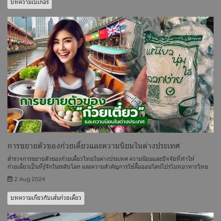
บทความเบเกอรี่
การขยายตัวของก๋วยเตี๋ยวและความนิยมในต่างประเทศ
สำรวจการขยายตัวของก๋วยเตี๋ยวไทยในต่างประเทศ ความนิยมและปัจจัยที่ทำให้
ก๋วยเตี๋ยวเป็นที่รู้จักในระดับโลก และความสำคัญการใช้สื่อออนไลน์โปรโมทอาหารไทย
2 Aug 2024
บทความเกี่ยวกับเส้นก๋วยเตี๋ยว