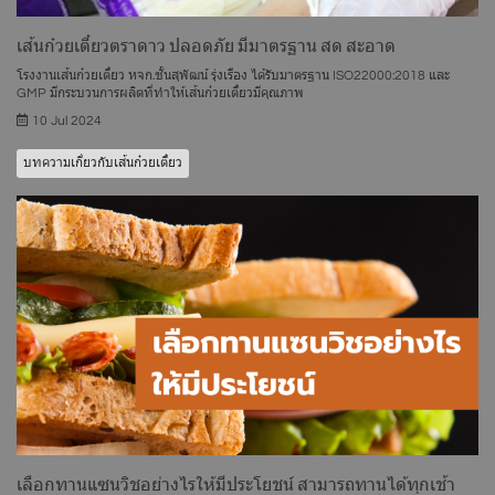
เส้นก๋วยเตี๋ยวตราดาว ปลอดภัย มีมาตรฐาน สด สะอาด
โรงงานเส้นก๋วยเตี๋ยว หจก.ชั้นสุพัฒน์ รุ่งเรือง ได้รับมาตรฐาน ISO22000:2018 และ
GMP มีกระบวนการผลิตที่ทำให้เส้นก๋วยเตี๋ยวมีคุณภาพ
10 Jul 2024
บทความเกี่ยวกับเส้นก๋วยเตี๋ยว
เลือกทานแซนวิชอย่างไรให้มีประโยชน์ สามารถทานได้ทุกเช้า