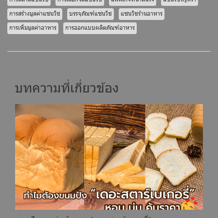
การสร้างมูลค่าแซนวิช
บรรจุภัณฑ์แซนวิช
แซนวิชร้านอาหาร
การเพิ่มมูลค่าอาหาร
การออกแบบผลิตภัณฑ์อาหาร
บทความที่เกี่ยวข้อง