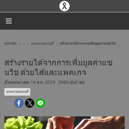
หน้าหลัก
...
บทความเบเกอรี่
สร้างรายได้จากการเพิ่มมูลค่าแซนวิช ด้วยไส้และแพคเกจ
สร้างรายได้จากการเพิ่มมูลค่าแซ
นวิช ด้วยไส้และแพคเกจ
อัพเดทล่าสุด: 14 ส.ค. 2024
2888 ผู้เข้าชม
บทความเบเกอรี่
แชร์