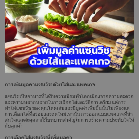
การเพิ่มมูลค่าแซนวิช ด้วยไส้และแพคเกจ
แซนวิชเป็นอาหารที่ได้รับความนิยมทั่วโลกเนื่องจากความสะดวก
และความหลากหลายในการเลือกไส้และวิธีการเตรียม แต่การ
ทำให้แซนวิช ของคุณโดดเด่นและมีมูลค่าเพิ่มขึ้นนั้นไม่เพียงแค่
การเลือกไส้ที่อร่อยและสดใหม่เท่านั้น การออกแบบแพคเกจที่น่า
สนใจและสะดุดตาก็มีบทบาทสำคัญในการสร้างความประทับใจให้
กับลูกค้า
การเลือกไส้แซนวิชที่เพิ่มมูลค่า