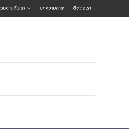
ร่วมงานกับเรา
บทความสาระ
ติดต่อเรา