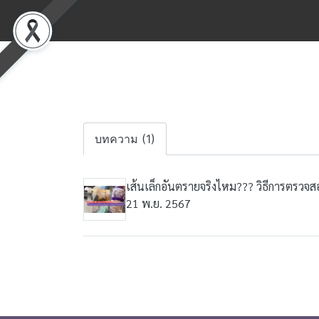
บทความ (1)
เส้นเล็กอันตรายจริงไหม??? วิธีการตรวจส
21 พ.ย. 2567