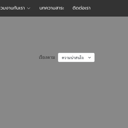
ร่วมงานกับเรา
บทความสาระ
ติดต่อเรา
ความน่าสนใจ
เรียงตาม