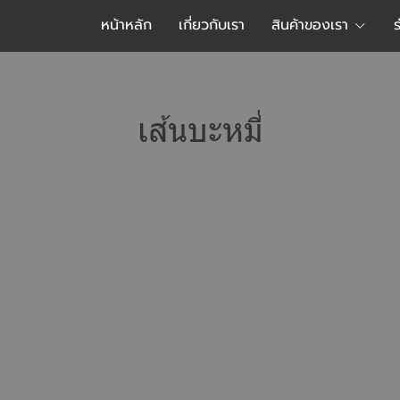
หน้าหลัก
เกี่ยวกับเรา
สินค้าของเรา
เส้นบะหมี่